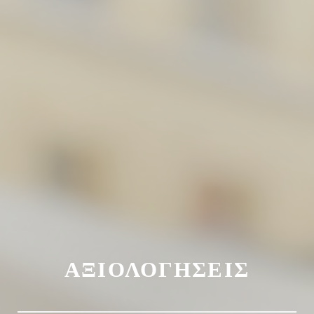
ΑΞΙΟΛΟΓΉΣΕΙΣ