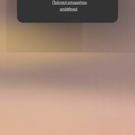
Πολιτική απορρήτου
undefined