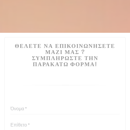
ΘΈΛΕΤΕ ΝΑ ΕΠΙΚΟΙΝΩΝΉΣΕΤΕ
ΜΑΖΊ ΜΑΣ ?
ΣΥΜΠΛΗΡΏΣΤΕ ΤΗΝ
ΠΑΡΑΚΆΤΩ ΦΌΡΜΑ!