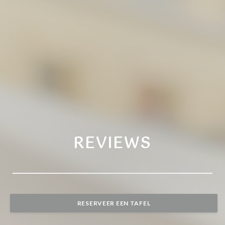
REVIEWS
RESERVEER EEN TAFEL