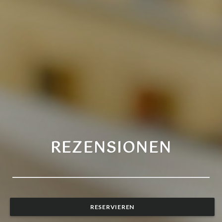
REZENSIONEN
RESERVIEREN