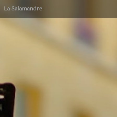
La Salamandre