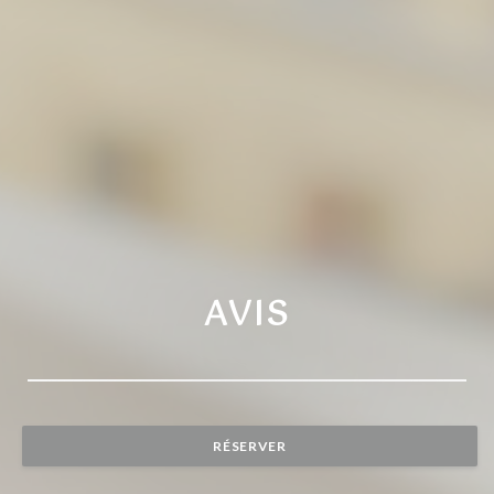
AVIS
RÉSERVER